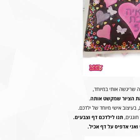
 שריגשה אותי במיוחד,
את הציור שמקשט אותה
.
, בעיצוב אישי מיוחד של ילדכם.
חוגגים,
תנו לילדכם דף וצבעים.
ואני אדפיס על דף אכיל.