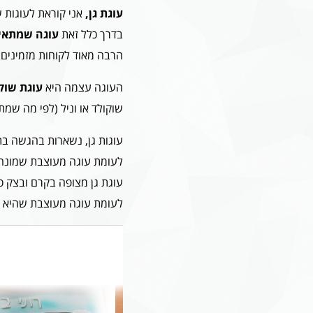
עוגת גן,
אני קוראת לעוגות 
בדרך כלל זאת
עוגה שמתאימ
הרבה מאוד לקוחות מזמינים 
העוגה עצמה היא
עוגת שוקו
שוקולד או וניל (לפי מה שמת
עוגות גן, נשארות בהגשה בת
לעומת עוגה מעוצבת שמונחת
עוגת גן מצופה בקרם ובצק ס
לעומת עוגה מעוצבת שהיא במילוי 2-3 שכבות קרם ועטופה כול