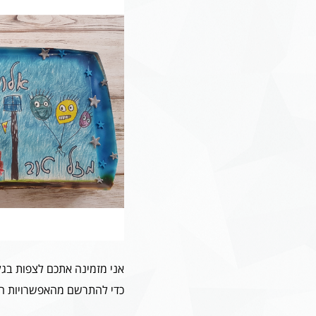
אני מזמינה אתכם לצפות בגלר
כדי להתרשם מהאפשרויות הר