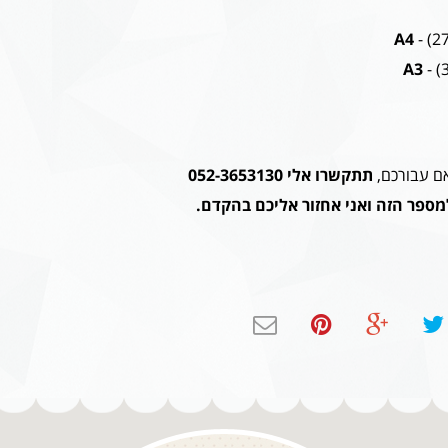
A4
A3
אם עבורכם,
תתקשרו אלי 052-3653130
מספר הזה
ואני אחזור אליכם בהקדם.