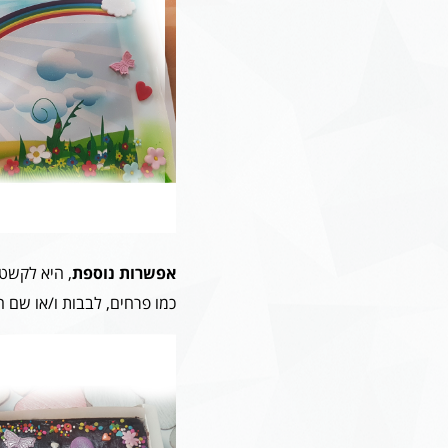
אפשרות נוספת
, היא לקשט
כמו פרחים, לבבות ו/או שם ה