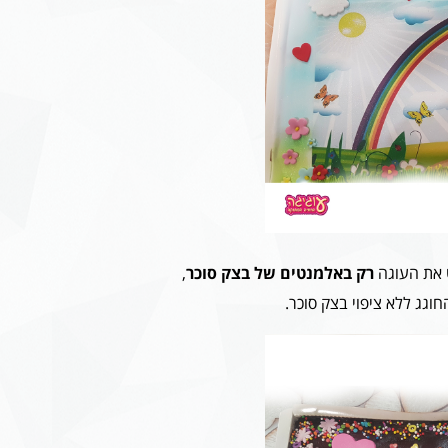
 את העוגה
רק באלמנטים של בצק סוכר
,
חוגג ללא ציפוי בצק סוכר.