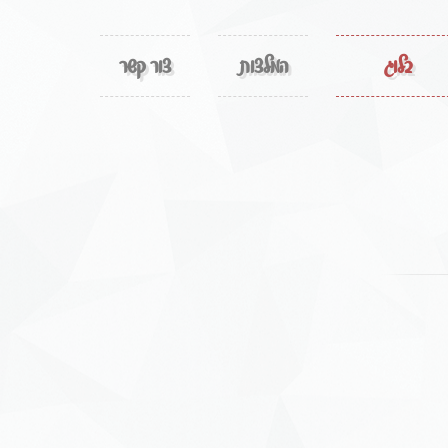
בלוג
המלצות
צור קשר