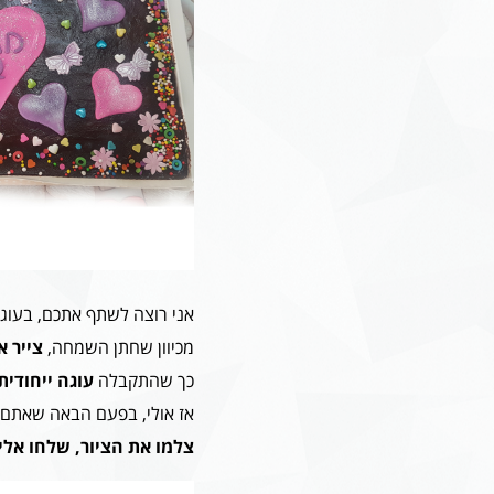
אני רוצה לשתף אתכם, בעוגה
מכיוון שחתן השמחה,
צייר 
כך שהתקבלה
עוגה ייחודית
אז אולי, בפעם הבאה שאתם 
צלמו את הציור, שלחו אלי 