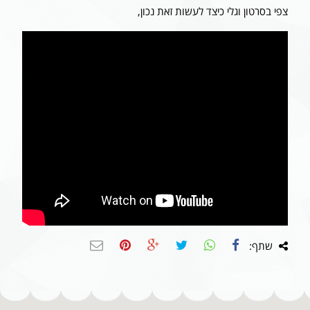
צפי בסרטון וגלי כיצד לעשות זאת נכון,
שתף: