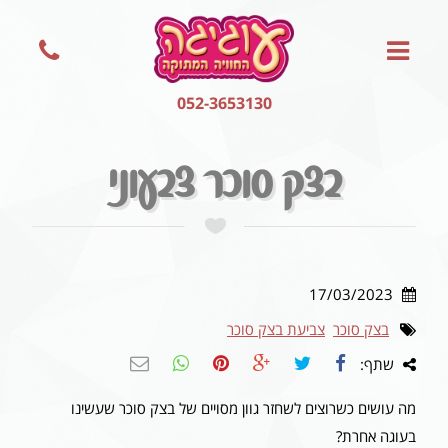
052-3653130
בצק סוכר צבעוני
17/03/2023
בצק סוכר
צביעת בצק סוכר
שתף:
מה עושים כשרוצים לשחזר גוון מסויים של בצק סוכר שעשינו
בעוגה אחרת?