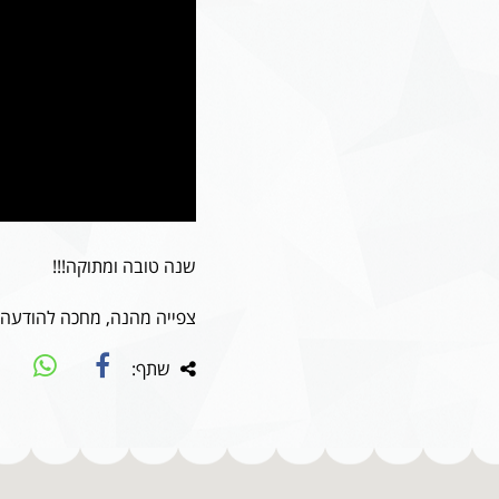
שנה טובה ומתוקה!!!
צפייה מהנה, מחכה להודעה
שתף: